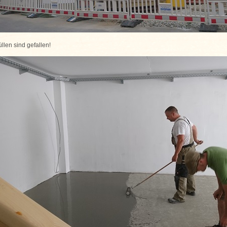
llen sind gefallen!