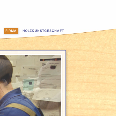
FIRMA
HOLZKUNSTGESCHÄFT