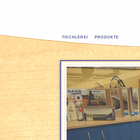
TISCHLEREI
PRODUKTE