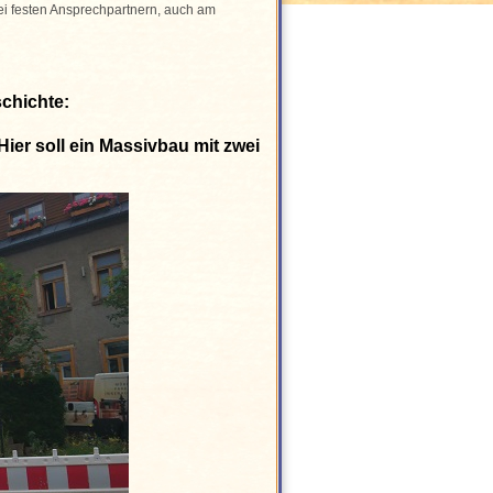
zwei festen Ansprechpartnern, auch am
chichte:
ier soll ein Massivbau mit zwei