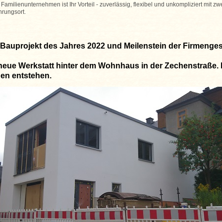
Familienunternehmen ist Ihr Vorteil - zuverlässig, flexibel und unkompliziert mit 
hrungsort.
Bauprojekt des Jahres 2022 und Meilenstein der Firmenges
neue Werkstatt hinter dem Wohnhaus in der Zechenstraße. H
en entstehen.