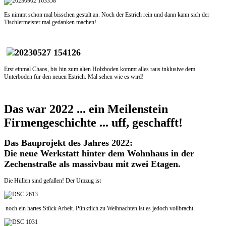
Es nimmt schon mal bisschen gestalt an. Noch der Estrich rein und dann kann sich der
Tischlermeister mal gedanken machen!
Erst einmal Chaos, bis hin zum alten Holzboden kommt alles raus inklusive dem
Unterboden für den neuen Estrich. Mal sehen wie es wird!
Das war 2022 ... ein Meilenstein
Firmengeschichte ... uff, geschafft!
Das Bauprojekt des Jahres 2022:
Die neue Werkstatt hinter dem Wohnhaus in der
Zechenstraße als massivbau mit zwei Etagen.
Die Hüllen sind gefallen! Der Umzug ist
noch ein hartes Stück Arbeit. Pünktlich zu Weihnachten ist es jedoch vollbracht.