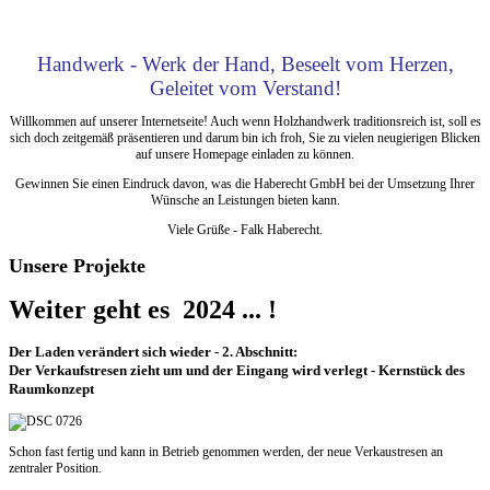
Handwerk - Werk der Hand,
Beseelt vom Herzen,
Geleitet vom Verstand!
Willkommen auf unserer Internetseite!
Auch wenn Holzhandwerk traditionsreich ist, soll es
sich doch zeitgemäß präsentieren und darum bin ich froh, Sie zu vielen neugierigen Blicken
auf unsere Homepage einladen zu können.
Gewinnen Sie einen Eindruck davon, was die Haberecht GmbH bei der Umsetzung Ihrer
Wünsche an Leistungen bieten kann.
Viele Grüße - Falk Haberecht.
Unsere Projekte
Weiter geht es 2024 ... !
Der Laden verändert sich wieder - 2. Abschnitt:
Der Verkaufstresen zieht um und der Eingang wird verlegt - Kernstück des
Raumkonzept
Schon fast fertig und kann in Betrieb genommen werden, der neue Verkaustresen an
zentraler Position.