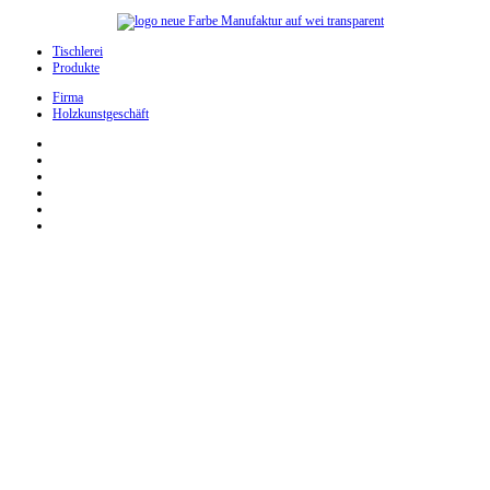
Tischlerei
Produkte
Firma
Holzkunstgeschäft